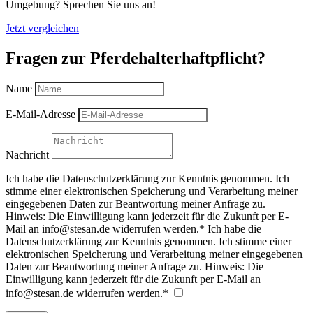
Umgebung? Sprechen Sie uns an!
Jetzt vergleichen
Fragen zur Pferdehalterhaftpflicht?
Name
E-Mail-Adresse
Nachricht
Ich habe die Datenschutzerklärung zur Kenntnis genommen. Ich
stimme einer elektronischen Speicherung und Verarbeitung meiner
eingegebenen Daten zur Beantwortung meiner Anfrage zu.
Hinweis: Die Einwilligung kann jederzeit für die Zukunft per E-
Mail an info@stesan.de widerrufen werden.*
Ich habe die
Datenschutzerklärung zur Kenntnis genommen. Ich stimme einer
elektronischen Speicherung und Verarbeitung meiner eingegebenen
Daten zur Beantwortung meiner Anfrage zu. Hinweis: Die
Einwilligung kann jederzeit für die Zukunft per E-Mail an
info@stesan.de widerrufen werden.*