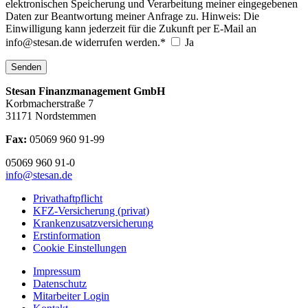
elektronischen Speicherung und Verarbeitung meiner eingegebenen
Daten zur Beantwortung meiner Anfrage zu. Hinweis: Die
Einwilligung kann jederzeit für die Zukunft per E-Mail an
info@stesan.de widerrufen werden.*
Ja
Senden
Stesan Finanzmanagement GmbH
Korbmacherstraße 7
31171 Nordstemmen
Fax:
05069 960 91-99
05069 960 91-0
info@stesan.de
Privathaftpflicht
KFZ-Versicherung (privat)
Krankenzusatzversicherung
Erstinformation
Cookie Einstellungen
Impressum
Datenschutz
Mitarbeiter Login