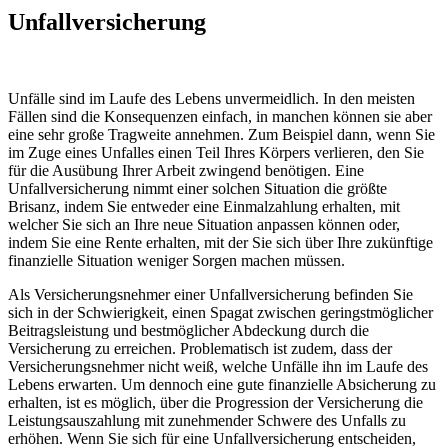
Unfallversicherung
Unfälle sind im Laufe des Lebens unvermeidlich. In den meisten
Fällen sind die Konsequenzen einfach, in manchen können sie aber
eine sehr große Tragweite annehmen. Zum Beispiel dann, wenn Sie
im Zuge eines Unfalles einen Teil Ihres Körpers verlieren, den Sie
für die Ausübung Ihrer Arbeit zwingend benötigen. Eine
Unfallversicherung nimmt einer solchen Situation die größte
Brisanz, indem Sie entweder eine Einmalzahlung erhalten, mit
welcher Sie sich an Ihre neue Situation anpassen können oder,
indem Sie eine Rente erhalten, mit der Sie sich über Ihre zukünftige
finanzielle Situation weniger Sorgen machen müssen.
Als Versicherungsnehmer einer Unfallversicherung befinden Sie
sich in der Schwierigkeit, einen Spagat zwischen geringstmöglicher
Beitragsleistung und bestmöglicher Abdeckung durch die
Versicherung zu erreichen. Problematisch ist zudem, dass der
Versicherungsnehmer nicht weiß, welche Unfälle ihn im Laufe des
Lebens erwarten. Um dennoch eine gute finanzielle Absicherung zu
erhalten, ist es möglich, über die Progression der Versicherung die
Leistungsauszahlung mit zunehmender Schwere des Unfalls zu
erhöhen. Wenn Sie sich für eine Unfallversicherung entscheiden,