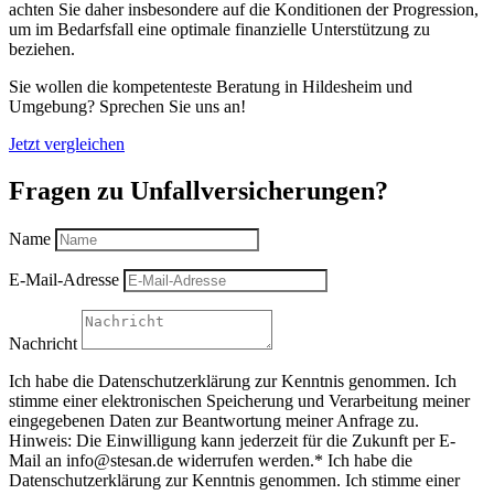
achten Sie daher insbesondere auf die Konditionen der Progression,
um im Bedarfsfall eine optimale finanzielle Unterstützung zu
beziehen.
Sie wollen die kompetenteste Beratung in Hildesheim und
Umgebung? Sprechen Sie uns an!
Jetzt vergleichen
Fragen zu Unfallversicherungen?
Name
E-Mail-Adresse
Nachricht
Ich habe die Datenschutzerklärung zur Kenntnis genommen. Ich
stimme einer elektronischen Speicherung und Verarbeitung meiner
eingegebenen Daten zur Beantwortung meiner Anfrage zu.
Hinweis: Die Einwilligung kann jederzeit für die Zukunft per E-
Mail an info@stesan.de widerrufen werden.*
Ich habe die
Datenschutzerklärung zur Kenntnis genommen. Ich stimme einer