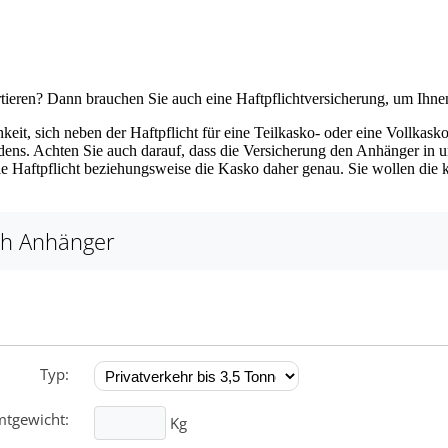
ieren? Dann brauchen Sie auch eine Haftpflichtversicherung, um Ihnen
it, sich neben der Haftpflicht für eine Teilkasko- oder eine Vollkaskov
adens. Achten Sie auch darauf, dass die Versicherung den Anhänger in 
die Haftpflicht beziehungsweise die Kasko daher genau. Sie wollen d