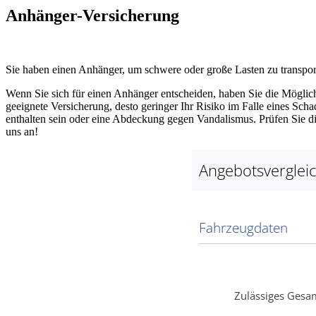
Anhänger-Versicherung
Sie haben einen Anhänger, um schwere oder große Lasten zu transport
Wenn Sie sich für einen Anhänger entscheiden, haben Sie die Möglichke
geeignete Versicherung, desto geringer Ihr Risiko im Falle eines Sch
enthalten sein oder eine Abdeckung gegen Vandalismus. Prüfen Sie 
uns an!