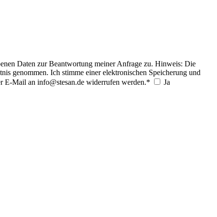
ebenen Daten zur Beantwortung meiner Anfrage zu. Hinweis: Die
tnis genommen. Ich stimme einer elektronischen Speicherung und
er E-Mail an info@stesan.de widerrufen werden.*
Ja