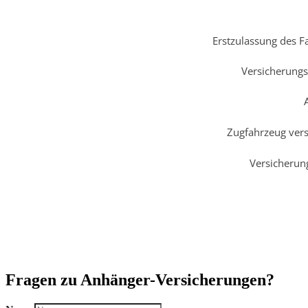
Fragen zu Anhänger-Versicherungen?