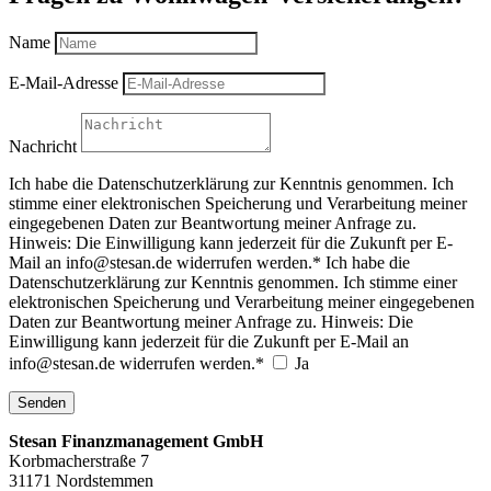
Name
E-Mail-Adresse
Nachricht
Ich habe die Datenschutzerklärung zur Kenntnis genommen. Ich
stimme einer elektronischen Speicherung und Verarbeitung meiner
eingegebenen Daten zur Beantwortung meiner Anfrage zu.
Hinweis: Die Einwilligung kann jederzeit für die Zukunft per E-
Mail an info@stesan.de widerrufen werden.*
Ich habe die
Datenschutzerklärung zur Kenntnis genommen. Ich stimme einer
elektronischen Speicherung und Verarbeitung meiner eingegebenen
Daten zur Beantwortung meiner Anfrage zu. Hinweis: Die
Einwilligung kann jederzeit für die Zukunft per E-Mail an
info@stesan.de widerrufen werden.*
Ja
Senden
Stesan Finanzmanagement GmbH
Korbmacherstraße 7
31171 Nordstemmen