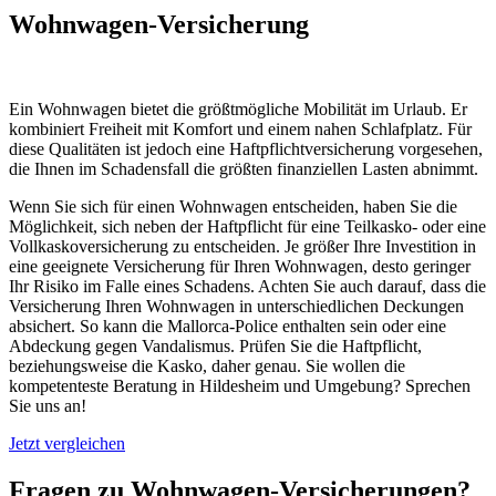
Wohnwagen-Versicherung
Ein Wohnwagen bietet die größtmögliche Mobilität im Urlaub. Er
kombiniert Freiheit mit Komfort und einem nahen Schlafplatz. Für
diese Qualitäten ist jedoch eine Haftpflichtversicherung vorgesehen,
die Ihnen im Schadensfall die größten finanziellen Lasten abnimmt.
Wenn Sie sich für einen Wohnwagen entscheiden, haben Sie die
Möglichkeit, sich neben der Haftpflicht für eine Teilkasko- oder eine
Vollkaskoversicherung zu entscheiden. Je größer Ihre Investition in
eine geeignete Versicherung für Ihren Wohnwagen, desto geringer
Ihr Risiko im Falle eines Schadens. Achten Sie auch darauf, dass die
Versicherung Ihren Wohnwagen in unterschiedlichen Deckungen
absichert. So kann die Mallorca-Police enthalten sein oder eine
Abdeckung gegen Vandalismus. Prüfen Sie die Haftpflicht,
beziehungsweise die Kasko, daher genau. Sie wollen die
kompetenteste Beratung in Hildesheim und Umgebung? Sprechen
Sie uns an!
Jetzt vergleichen
Fragen zu Wohnwagen-Versicherungen?